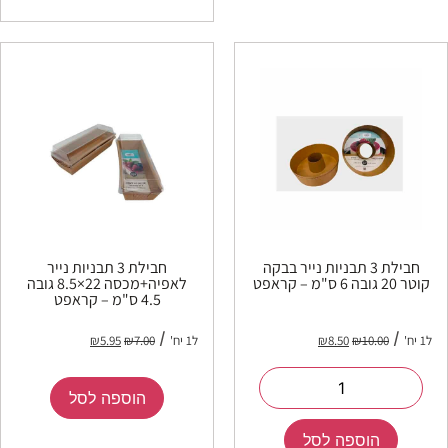
חבילת 3 תבניות נייר בבקה
חבילת 3 תבניות נייר
קוטר 20 גובה 6 ס"מ – קראפט
לאפיה+מכסה 22×8.5 גובה
4.5 ס"מ – קראפט
ל1 יח'
10.00
₪
8.50
₪
ל1 יח'
7.00
₪
5.95
₪
הוספה לסל
הוספה לסל