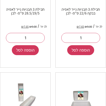
חבילת 3 תבניות נייר לאפיה
חבילת 3 תבניות נייר לאפיה
בבקה 22/6 ס"מ- לבן
28.5/19/5 ס"מ- לבן
ל3 יח'
9.00
₪
7.65
₪
ל3 יח'
9.00
₪
7.65
₪
הוספה לסל
הוספה לסל