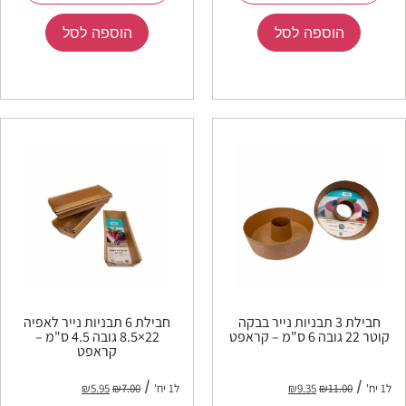
הוספה לסל
הוספה לסל
חבילת 3 תבניות נייר בבקה
חבילת 6 תבניות נייר לאפיה
קוטר 22 גובה 6 ס"מ – קראפט
22×8.5 גובה 4.5 ס"מ –
קראפט
ל1 יח'
11.00
₪
9.35
₪
ל1 יח'
7.00
₪
5.95
₪