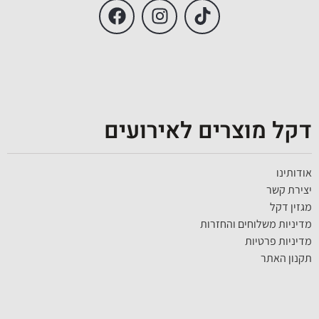
דקל מוצרים לאירועים
אודותינו
יצירת קשר
מגזין דקל
מדיניות משלוחים והחזרות
מדיניות פרטיות
תקנון האתר