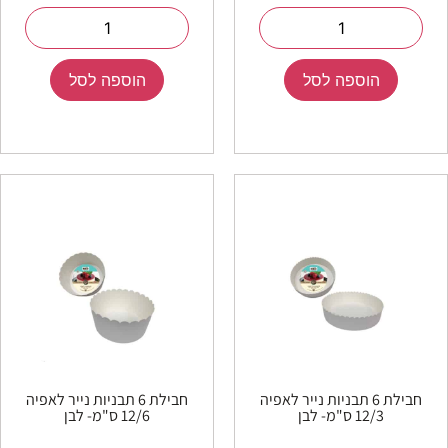
הוספה לסל
הוספה לסל
חבילת 6 תבניות נייר לאפיה
חבילת 6 תבניות נייר לאפיה
12/3 ס"מ- לבן
12/6 ס"מ- לבן