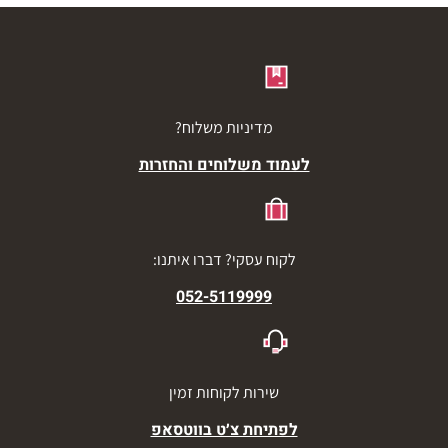
מדיניות משלוח?
לעמוד משלוחים והחזרות
לקוח עסקי? דברו איתנו:
052-5119999
שירות לקוחות זמין
לפתיחת צ׳ט בווטסאפ