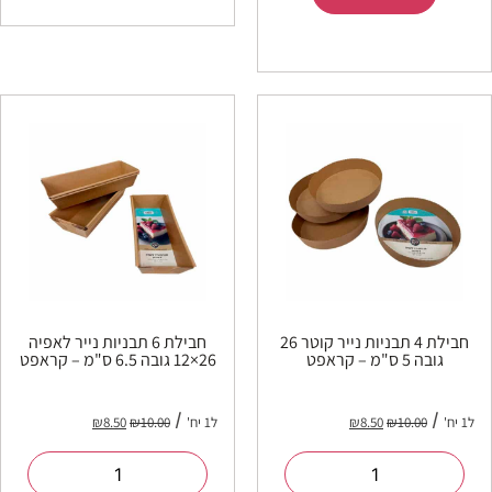
חבילת 4 תבניות נייר קוטר 26
חבילת 6 תבניות נייר לאפיה
גובה 5 ס"מ – קראפט
26×12 גובה 6.5 ס"מ – קראפט
ל1 יח'
10.00
₪
8.50
₪
ל1 יח'
10.00
₪
8.50
₪