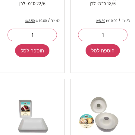
18/6 ס"מ- לבן
22/6 ס"מ- לבן
ל5 יח'
10.00
₪
8.50
₪
ל4 יח'
10.00
₪
8.50
₪
הוספה לסל
הוספה לסל