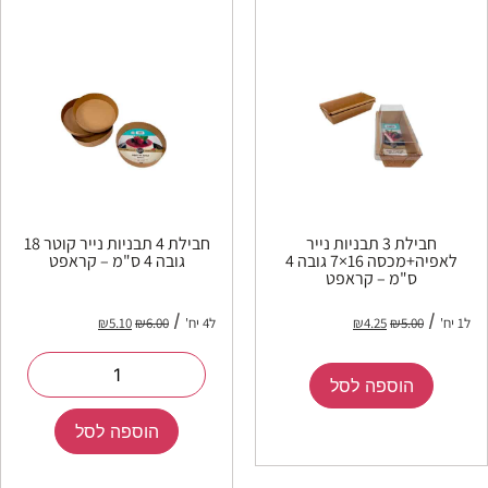
חבילת 3 תבניות נייר
חבילת 4 תבניות נייר קוטר 18
לאפיה+מכסה 16×7 גובה 4
גובה 4 ס"מ – קראפט
ס"מ – קראפט
ל1 יח'
5.00
₪
4.25
₪
ל4 יח'
6.00
₪
5.10
₪
הוספה לסל
הוספה לסל