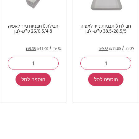
חבילת 3 תבניות נייר לאפיה
חבילת 6 תבניות נייר לאפיה
38.5/28.5/5 ס"מ- לבן
26/6.5/4.8 ס"מ-לבן
ל3 יח'
11.00
₪
9.35
₪
ל6 יח'
11.00
₪
9.35
₪
הוספה לסל
הוספה לסל