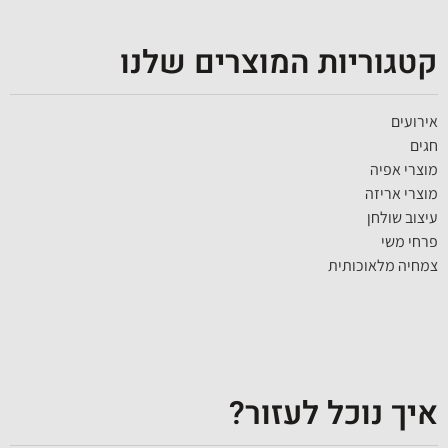
קטגוריות המוצרים שלנו
אירועים
חגים
מוצרי אפיה
מוצרי אריזה
עיצוב שולחן
פרחי משי
צמחיה מלאוכותית
איך נוכל לעזור?