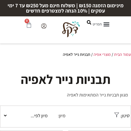
מינימום הזמנה ₪150 | משלוח חינם מעל ₪250 עד 7 ימי
עסקים | 10% הנחה למצטרפים חדשים
0
עמוד הבית
/
מוצרי אפיה
/ תבניות נייר לאפיה
תבניות נייר לאפיה
מגוון תבניות נייר המתאימות לאפיה
מיון:
סינון: