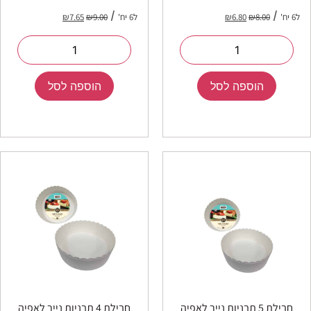
ל6 יח'
8.00
₪
6.80
₪
ל6 יח'
9.00
₪
7.65
₪
הוספה לסל
הוספה לסל
חבילת 5 תבניות נייר לאפיה
חבילת 4 תבניות נייר לאפיה