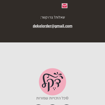
שאלות? צרו קשר:
dekelorder@gmail.com
©כל הזכויות שמורות