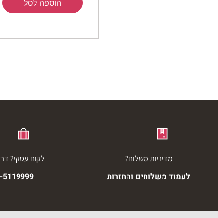
הוספה לסל
מדיניות משלוח?
לקוח עסקי? דברו
לעמוד משלוחים והחזרות
-5119999