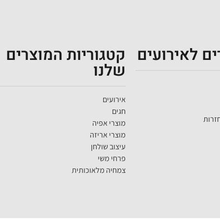
ם לאירועים
קטגוריות המוצרים
שלנו
אירועים
חגים
זרות
מוצרי אפיה
מוצרי אריזה
עיצוב שולחן
פרחי משי
צמחיה מלאוכותית