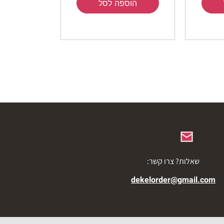
הוספה לסל
שאלות? צרו קשר:
dekelorder@gmail.com