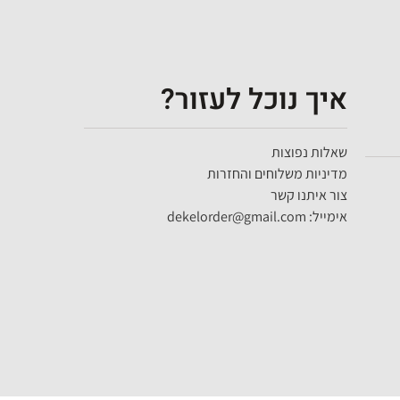
איך נוכל לעזור?
שאלות נפוצות
מדיניות משלוחים והחזרות
צור איתנו קשר
אימייל: dekelorder@gmail.com