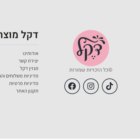
דקל מוצרי
אודותינו
יצירת קשר
מגזין דקל
©כל הזכויות שמורות
מדיניות משלוחים והח
מדיניות פרטיות
תקנון האתר