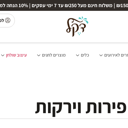
לכ
רים לאירועים
כלים
מוצרים לחגים
עיצוב שולחן
פירות וירקות