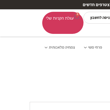
0
ניסה לחשבון
פרחי משי
צמחיה מלאכותית