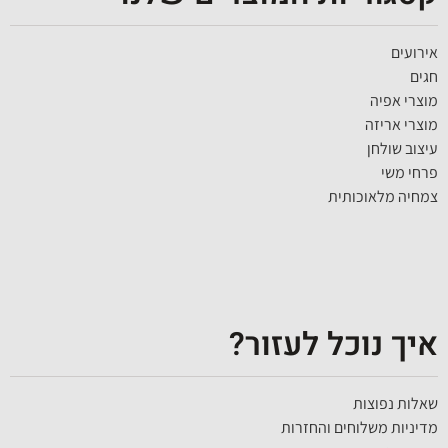
אירועים
חגים
מוצרי אפיה
מוצרי אריזה
עיצוב שולחן
פרחי משי
צמחיה מלאוכותית
איך נוכל לעזור?
שאלות נפוצות
מדיניות משלוחים והחזרות