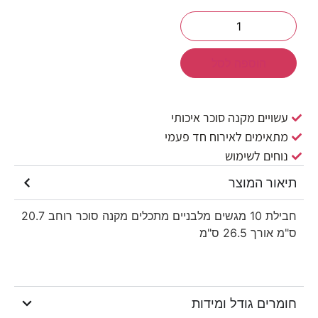
הוספה לסל
עשויים מקנה סוכר איכותי
מתאימים לאירוח חד פעמי
נוחים לשימוש
תיאור המוצר
חבילת 10 מגשים מלבניים מתכלים מקנה סוכר רוחב 20.7
ס"מ אורך 26.5 ס"מ
חומרים גודל ומידות