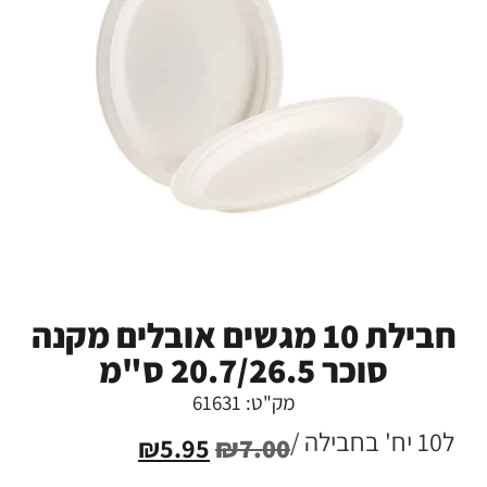
חבילת 10 מגשים אובלים מקנה
סוכר 20.7/26.5 ס"מ
מק"ט: 61631
ל10 יח' בחבילה /
₪
5.95
₪
7.00