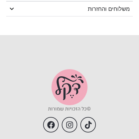
משלוחים והחזרות
©כל הזכויות שמורות