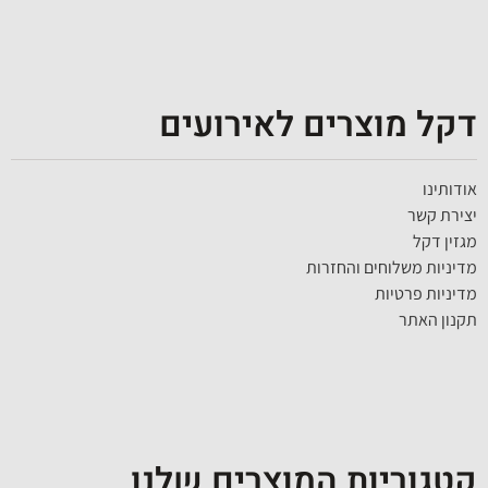
דקל מוצרים לאירועים
אודותינו
יצירת קשר
מגזין דקל
מדיניות משלוחים והחזרות
מדיניות פרטיות
תקנון האתר
קטגוריות המוצרים שלנו