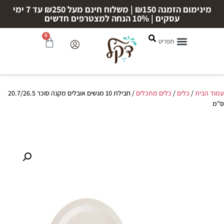
מינימום הזמנה ₪150 | משלוח חינם מעל ₪250 עד 7 ימי
עסקים | 10% הנחה למצטרפים חדשים
0
עמוד הבית
/
כלים
/
כלים מתכלים
/ חבילת 10 מגשים אובלים מקנה סוכר 20.7/26.5
ס"מ