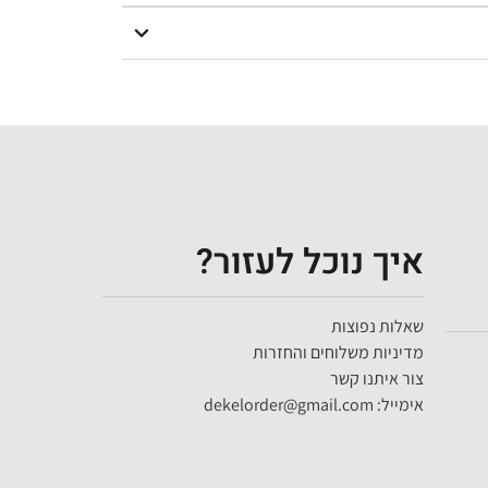
איך נוכל לעזור?
שאלות נפוצות
מדיניות משלוחים והחזרות
צור איתנו קשר
אימייל: dekelorder@gmail.com