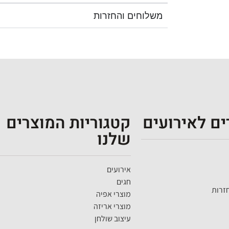
משלוחים והחזרות
ם לאירועים
קטגוריות המוצרים
שלנו
אירועים
חגים
זרות
מוצרי אפיה
מוצרי אריזה
עיצוב שולחן