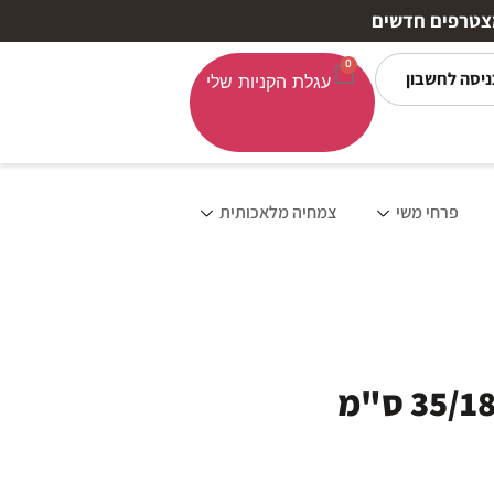
0
ניסה לחשבון
פרחי משי
צמחיה מלאכותית