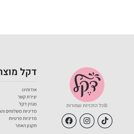
דקל מוצרי
אודותינו
יצירת קשר
מגזין דקל
©כל הזכויות שמורות
מדיניות משלוחים והח
מדיניות פרטיות
תקנון האתר