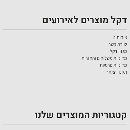
דקל מוצרים לאירועים
אודותינו
יצירת קשר
מגזין דקל
מדיניות משלוחים והחזרות
מדיניות פרטיות
תקנון האתר
קטגוריות המוצרים שלנו