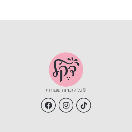
©כל הזכויות שמורות