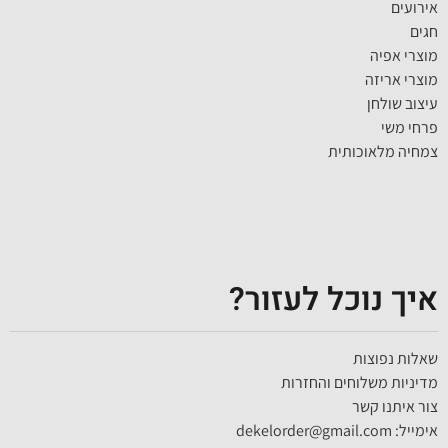
אירועים
חגים
מוצרי אפיה
מוצרי אריזה
עיצוב שולחן
פרחי משי
צמחיה מלאוכותית
איך נוכל לעזור?
שאלות נפוצות
מדיניות משלוחים והחזרות
צור איתנו קשר
אימייל: dekelorder@gmail.com