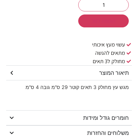
הוספה לסל
עשוי מעץ איכותי
מתאים להגשה
מחולק ל3 תאים
תיאור המוצר
מגש עץ מחולק 3 תאים קוטר 29 ס"מ גובה 4 ס"מ
חומרים גודל ומידות
משלוחים והחזרות