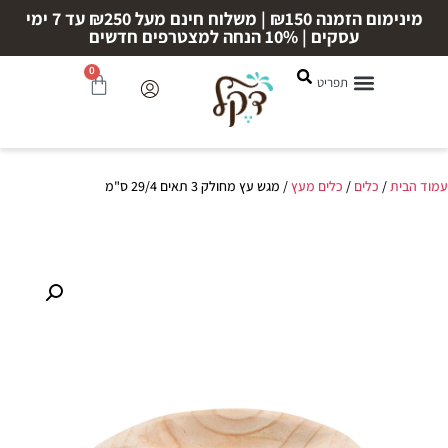
מינימום הזמנה ₪150 | משלוח חינם מעל ₪250 עד 7 ימי
עסקים | 10% הנחה למצטרפים חדשים
0
עמוד הבית
/
כלים
/
כלים מעץ
/ מגש עץ מחולק 3 תאים 29/4 ס"מ