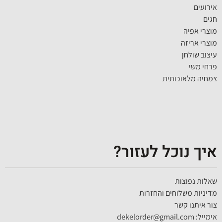
אירועים
חגים
מוצרי אפיה
מוצרי אריזה
עיצוב שולחן
פרחי משי
צמחיה מלאוכותית
איך נוכל לעזור?
שאלות נפוצות
מדיניות משלוחים והחזרות
צור איתנו קשר
אימייל: dekelorder@gmail.com