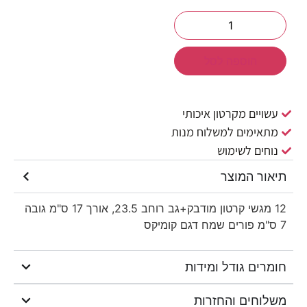
הוספה לסל
עשויים מקרטון איכותי
מתאימים למשלוח מנות
נוחים לשימוש
תיאור המוצר
12 מגשי קרטון מודבק+גב רוחב 23.5, אורך 17 ס"מ גובה
7 ס"מ פורים שמח דגם קומיקס
חומרים גודל ומידות
משלוחים והחזרות