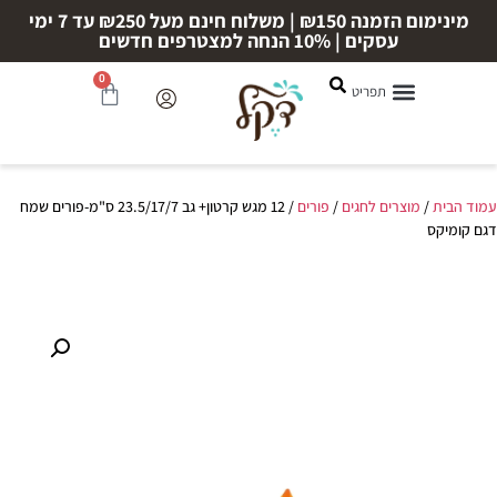
מינימום הזמנה ₪150 | משלוח חינם מעל ₪250 עד 7 ימי
עסקים | 10% הנחה למצטרפים חדשים
0
עמוד הבית
/
מוצרים לחגים
/
פורים
/ 12 מגש קרטון+ גב 23.5/17/7 ס"מ-פורים שמח
דגם קומיקס