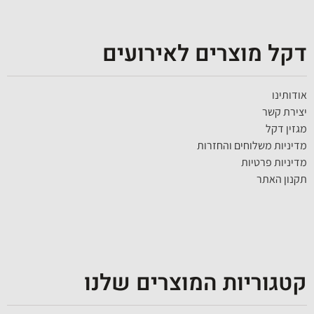
דקל מוצרים לאירועים
אודותינו
יצירת קשר
מגזין דקל
מדיניות משלוחים והחזרות
מדיניות פרטיות
תקנון האתר
קטגוריות המוצרים שלנו