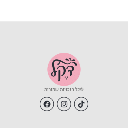
©כל הזכויות שמורות