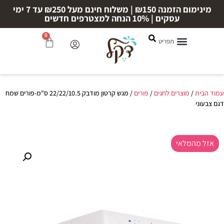
מינימום הזמנה ₪150 | משלוח חינם מעל ₪250 עד 7 ימי
עסקים | 10% הנחה למצטרפים חדשים
0
עמוד הבית
/
מוצרים לחגים
/
פורים
/ מגש קרטון מודבק 22/22/10.5 ס"מ-פורים שמח
דגם צבעוני
אזל מהמלאי