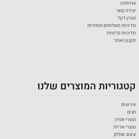
אודותינו
יצירת קשר
מגזין דקל
מדיניות משלוחים והחזרות
מדיניות פרטיות
תקנון האתר
קטגוריות המוצרים שלנו
אירועים
חגים
מוצרי אפיה
מוצרי אריזה
עיצוב שולחן