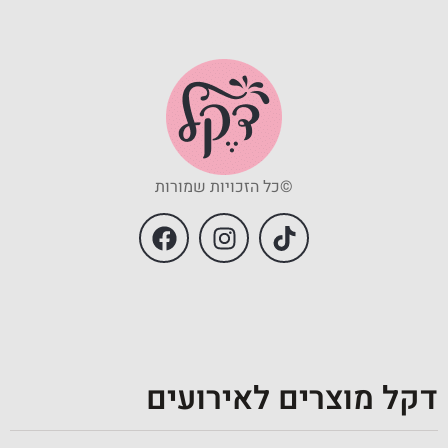
©כל הזכויות שמורות
דקל מוצרים לאירועים