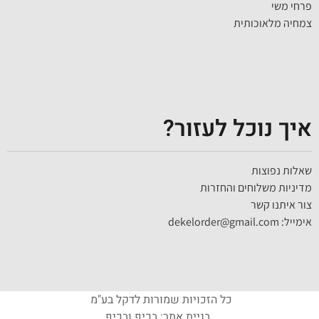
פרחי משי
צמחיה מלאוכותית
איך נוכל לעזור?
שאלות נפוצות
מדיניות משלוחים והחזרות
צור איתנו קשר
אימייל: dekelorder@gmail.com
כל הזכויות שמורות לדקל בע"מ
בניית אתר: בכיף ובכיף