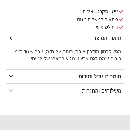
עשוי מקרטון איכותי
מתאים למשלוח מנות
נוח לשימוש
תיאור המוצר
מגש קרטון מודבק אורך/ רוחב 22 ס"מ, גובה 10.5 ס"מ
פורים שמח דגם צבעוני מגיע במארז של 12 יחי'
חומרים גודל ומידות
משלוחים והחזרות