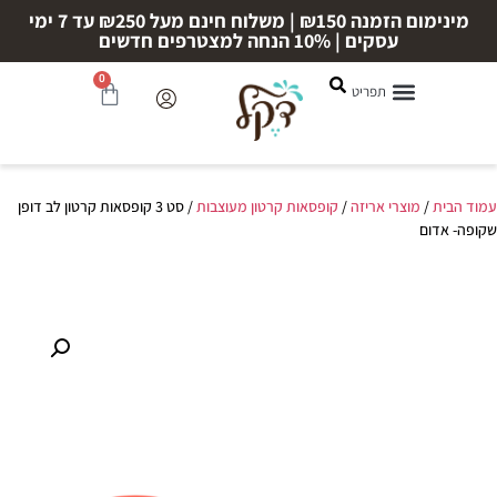
מינימום הזמנה ₪150 | משלוח חינם מעל ₪250 עד 7 ימי
עסקים | 10% הנחה למצטרפים חדשים
0
עמוד הבית
/
מוצרי אריזה
/
קופסאות קרטון מעוצבות
/ סט 3 קופסאות קרטון לב דופן
שקופה- אדום