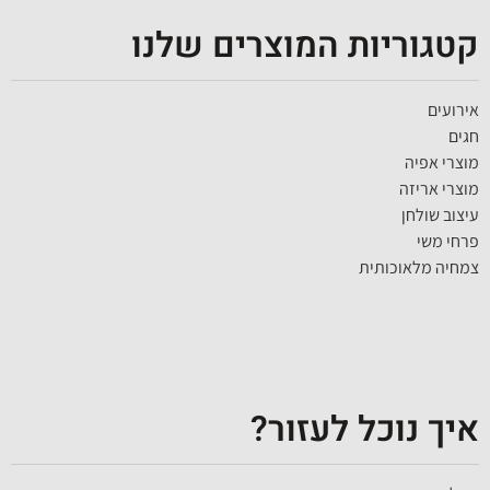
קטגוריות המוצרים שלנו
אירועים
חגים
מוצרי אפיה
מוצרי אריזה
עיצוב שולחן
פרחי משי
צמחיה מלאוכותית
איך נוכל לעזור?