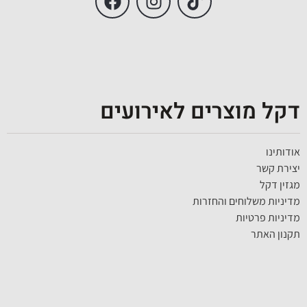
דקל מוצרים לאירועים
אודותינו
יצירת קשר
מגזין דקל
מדיניות משלוחים והחזרות
מדיניות פרטיות
תקנון האתר