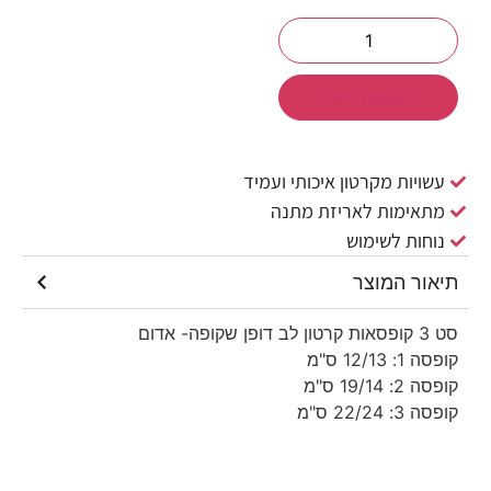
הוספה לסל
עשויות מקרטון איכותי ועמיד
מתאימות לאריזת מתנה
נוחות לשימוש
תיאור המוצר
סט 3 קופסאות קרטון לב דופן שקופה- אדום
קופסה 1: 12/13 ס"מ
קופסה 2: 19/14 ס"מ
קופסה 3: 22/24 ס"מ