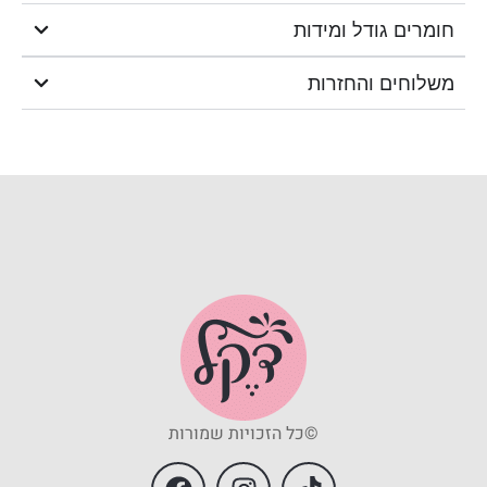
חומרים גודל ומידות
משלוחים והחזרות
©כל הזכויות שמורות