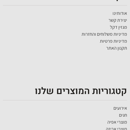
אודותינו
יצירת קשר
מגזין דקל
מדיניות משלוחים והחזרות
מדיניות פרטיות
תקנון האתר
קטגוריות המוצרים שלנו
אירועים
חגים
מוצרי אפיה
מוצרי אריזה