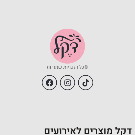
©כל הזכויות שמורות
דקל מוצרים לאירועים