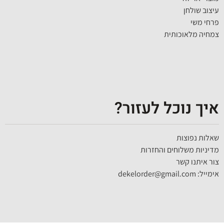
עיצוב שולחן
פרחי משי
צמחיה מלאוכותית
איך נוכל לעזור?
שאלות נפוצות
מדיניות משלוחים והחזרות
צור איתנו קשר
אימייל: dekelorder@gmail.com