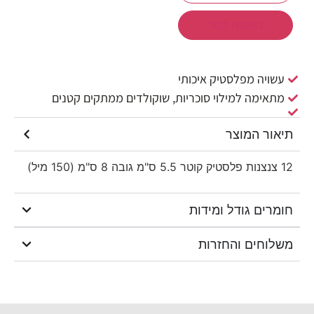
הוספה לסל
עשויה מפלסטיק איכותי
מתאימה למילוי סוכריות, שוקולדים ממתקים קטנים
תיאור המוצר
12 צנצנות פלסטיק קוטר 5.5 ס"מ גובה 8 ס"מ (150 מיל)
חומרים גודל ומידות
משלוחים והחזרות