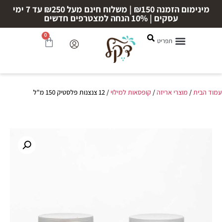
מינימום הזמנה ₪150 | משלוח חינם מעל ₪250 עד 7 ימי
עסקים | 10% הנחה למצטרפים חדשים
0
עמוד הבית
/
מוצרי אריזה
/
קופסאות למילוי
/ 12 צנצנות פלסטיק 150 מ"ל