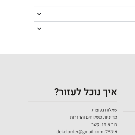
איך נוכל לעזור?
שאלות נפוצות
מדיניות משלוחים והחזרות
צור איתנו קשר
אימייל: dekelorder@gmail.com