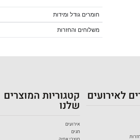
חומרים גודל ומידות
משלוחים והחזרות
ם לאירועים
קטגוריות המוצרים
שלנו
אירועים
חגים
זרות
מוצרי אפיה