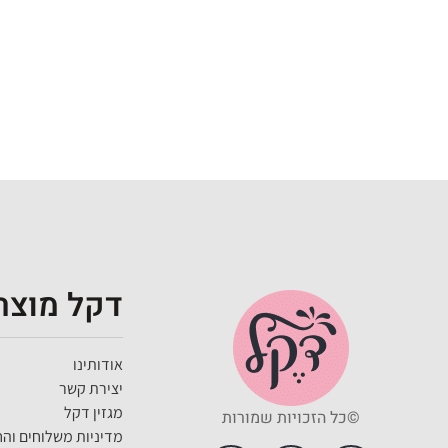
דקל מוצרי
אודותינו
יצירת קשר
מגזין דקל
©כל הזכויות שמורות
מדיניות משלוחים והח