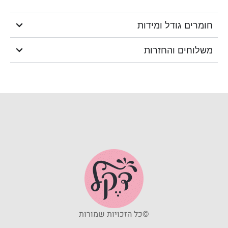
חומרים גודל ומידות
משלוחים והחזרות
©כל הזכויות שמורות