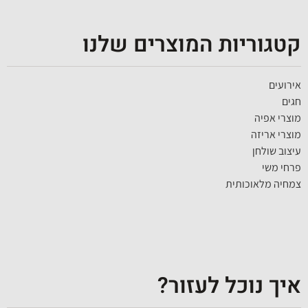
קטגוריות המוצרים שלנו
אירועים
חגים
מוצרי אפיה
מוצרי אריזה
עיצוב שולחן
פרחי משי
צמחיה מלאוכותית
איך נוכל לעזור?