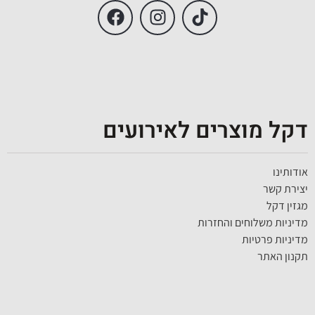
דקל מוצרים לאירועים
אודותינו
יצירת קשר
מגזין דקל
מדיניות משלוחים והחזרות
מדיניות פרטיות
תקנון האתר