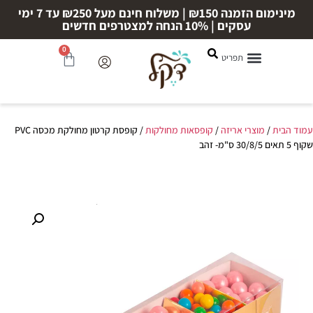
מינימום הזמנה ₪150 | משלוח חינם מעל ₪250 עד 7 ימי
עסקים | 10% הנחה למצטרפים חדשים
0
עמוד הבית
/
מוצרי אריזה
/
קופסאות מחולקות
/ קופסת קרטון מחולקת מכסה PVC
שקוף 5 תאים 30/8/5 ס"מ- זהב