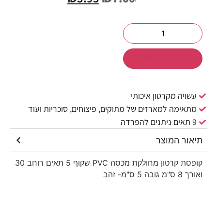
הוספה לסל
עשויה מקרטון איכותי
מתאימה למארזים של מתוקים, פיצוחים, סוכריות ועוד
9 תאים ניתנים להפרדה
תיאור המוצר
קופסת קרטון מחולקת מכסה PVC שקוף 5 תאים רוחב 30
ואורך 8 ס"מ גובה 5 ס"מ- זהב