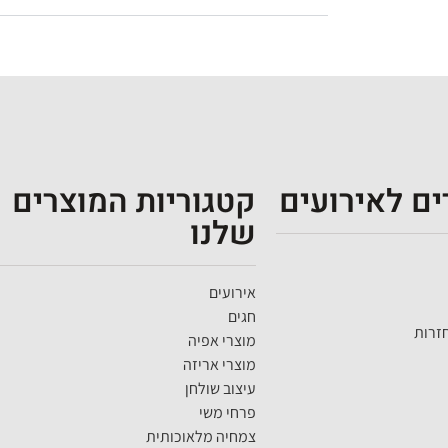
ם לאירועים
קטגוריות המוצרים
שלנו
אירועים
חגים
זרות
מוצרי אפיה
מוצרי אריזה
עיצוב שולחן
פרחי משי
צמחיה מלאוכותית