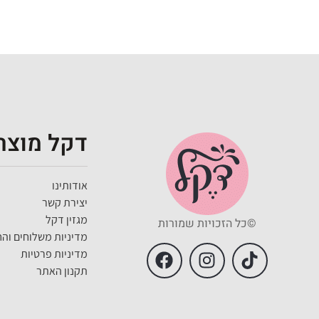
דקל מוצרי
אודותינו
יצירת קשר
מגזין דקל
©כל הזכויות שמורות
מדיניות משלוחים והח
מדיניות פרטיות
תקנון האתר