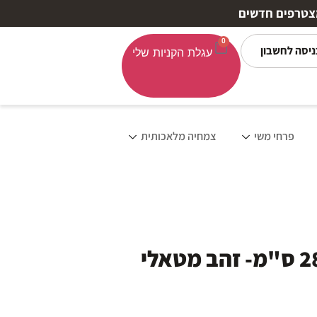
0
ניסה לחשבון
פרחי משי
צמחיה מלאכותית