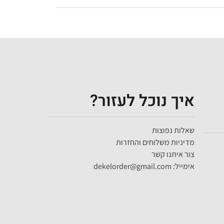
איך נוכל לעזור?
שאלות נפוצות
מדיניות משלוחים והחזרות
צור איתנו קשר
אימייל: dekelorder@gmail.com