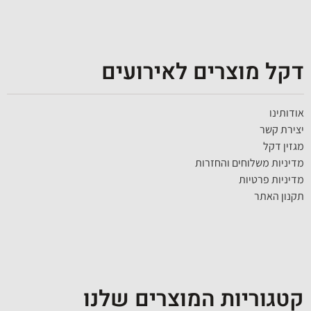
דקל מוצרים לאירועים
אודותינו
יצירת קשר
מגזין דקל
מדיניות משלוחים והחזרות
מדיניות פרטיות
תקנון האתר
קטגוריות המוצרים שלנו