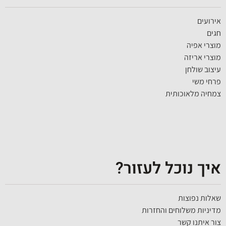
אירועים
חגים
מוצרי אפיה
מוצרי אריזה
עיצוב שולחן
פרחי משי
צמחיה מלאוכותית
איך נוכל לעזור?
שאלות נפוצות
מדיניות משלוחים והחזרות
צור איתנו קשר