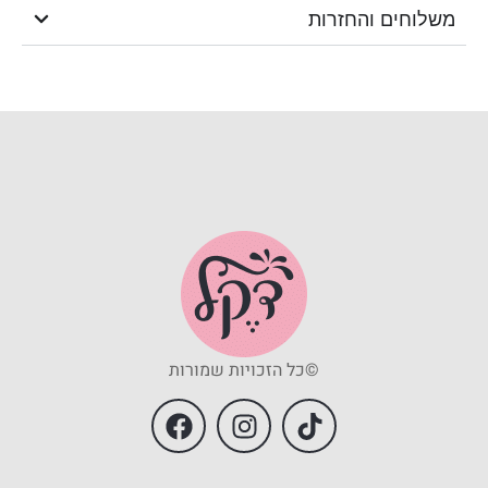
משלוחים והחזרות
©כל הזכויות שמורות