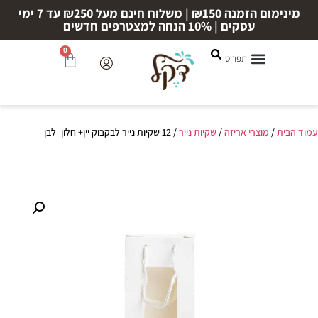
מינימום הזמנה ₪150 | משלוח חינם מעל ₪250 עד 7 ימי
עסקים | 10% הנחה למצטרפים חדשים
0
עמוד הבית
/
מוצרי אריזה
/
שקיות נייר
/ 12 שקיות נייר לבקבוק יין+ חלון- לבן