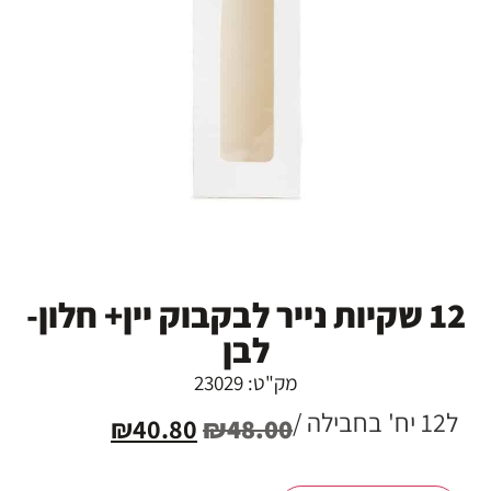
12 שקיות נייר לבקבוק יין+ חלון-
לבן
מק"ט: 23029
ל12 יח' בחבילה /
₪
40.80
₪
48.00