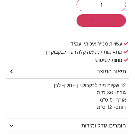
הוספה לסל
עשויות מנייר איכותי ועמיד
מתאימות לנשיאה קלה ויפה לבקבוק יין
נוחות לשימוש
תיאור המוצר
12 שקיות נייר לבקבוק יין +חלון- לבן
גובה- 36 ס"מ
אורך- 9 ס"מ
רוחב- 12 ס"מ
חומרים גודל ומידות